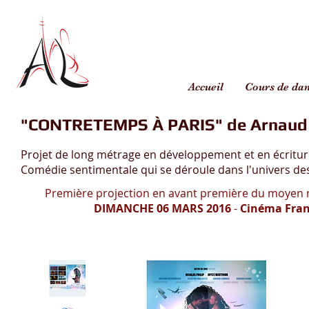
Accueil
Cours de da
"CONTRETEMPS À PARIS" de Arnaud
Projet de long métrage en développement et en écritu
Comédie sentimentale qui se déroule dans l'univers des 
Première projection en avant première du moyen m
DIMANCHE 06 MARS 2016
-
Cinéma Franc